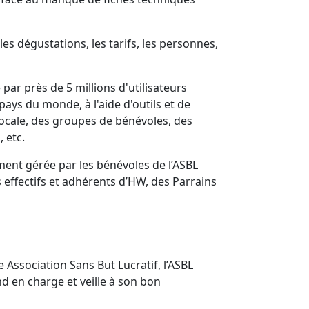
les dégustations, les tarifs, les personnes,
ar près de 5 millions d'utilisateurs
pays du monde, à l'aide d'outils et de
 locale, des groupes de bénévoles, des
 etc.
ment gérée par les bénévoles de l’ASBL
effectifs et adhérents d’HW, des Parrains
e Association Sans But Lucratif, l’ASBL
 en charge et veille à son bon