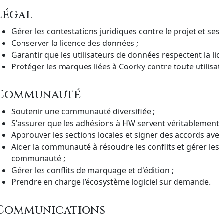
Légal
Gérer les contestations juridiques contre le projet et ses
Conserver la licence des données ;
Garantir que les utilisateurs de données respectent la li
Protéger les marques liées à Coorky contre toute utilisa
Communauté
Soutenir une communauté diversifiée ;
S'assurer que les adhésions à HW servent véritablement 
Approuver les sections locales et signer des accords avec
Aider la communauté à résoudre les conflits et gérer l
communauté ;
Gérer les conflits de marquage et d'édition ;
Prendre en charge l’écosystème logiciel sur demande.
Communications