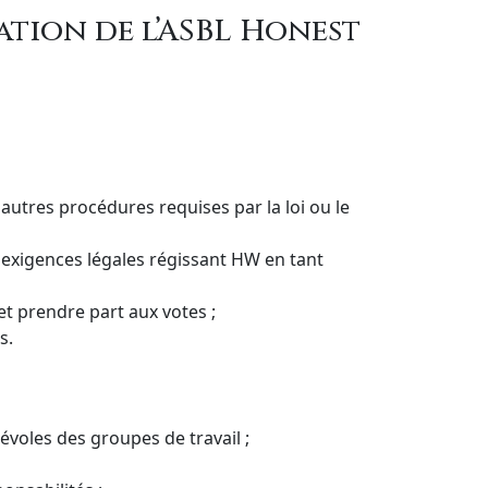
ation de l’ASBL Honest
 autres procédures requises par la loi ou le
es exigences légales régissant HW en tant
et prendre part aux votes ;
s.
évoles des groupes de travail ;