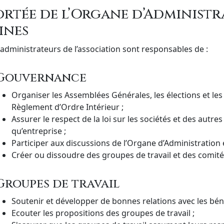
ortée de l’Organe d’Administr
ines
 administrateurs de l’association sont responsables de :
Gouvernance
Organiser les Assemblées Générales, les élections et les
Règlement d’Ordre Intérieur ;
Assurer le respect de la loi sur les sociétés et des autr
qu’entreprise ;
Participer aux discussions de l’Organe d’Administration 
Créer ou dissoudre des groupes de travail et des comité
Groupes de travail
Soutenir et développer de bonnes relations avec les bén
Ecouter les propositions des groupes de travail ;