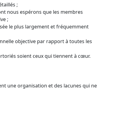
taillés ;
ont nous espérons que les membres
ve ;
ilisée le plus largement et fréquemment
nnelle objective par rapport à toutes les
rtoriés soient ceux qui tiennent à cœur.
nt une organisation et des lacunes qui ne