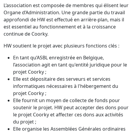
L’association est composée de membres qui élisent leur
Organe d’Administration. Une grande partie du travail
approfondi de HW est effectué en arrière-plan, mais il
est essentiel au fonctionnement et à la croissance
continue de Coorky.
HW soutient le projet avec plusieurs fonctions clés :
En tant qu’ASBL enregistrée en Belgique,
l’association agit en tant qu'entité juridique pour le
projet Coorky ;
Elle est dépositaire des serveurs et services
informatiques nécessaires à l'hébergement du
projet Coorky ;
Elle fournit un moyen de collecte de fonds pour
soutenir le projet. HW peut accepter des dons pour
le projet Coorky et affecter ces dons aux activités
du projet ;
Elle organise les Assemblées Générales ordinaires