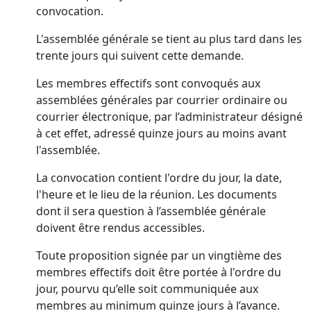
convocation.
L'assemblée générale se tient au plus tard dans les
trente jours qui suivent cette demande.
Les membres effectifs sont convoqués aux
assemblées générales par courrier ordinaire ou
courrier électronique, par l’administrateur désigné
à cet effet, adressé quinze jours au moins avant
l'assemblée.
La convocation contient l'ordre du jour, la date,
l'heure et le lieu de la réunion. Les documents
dont il sera question à l’assemblée générale
doivent être rendus accessibles.
Toute proposition signée par un vingtième des
membres effectifs doit être portée à l'ordre du
jour, pourvu qu’elle soit communiquée aux
membres au minimum quinze jours à l’avance.