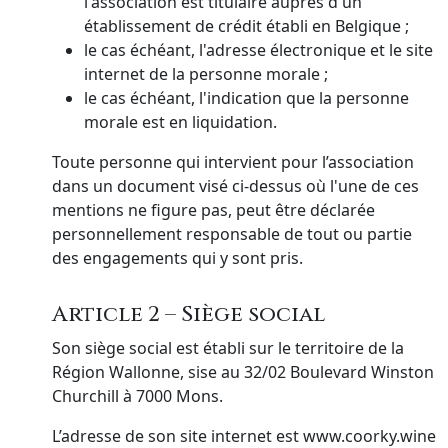
l'association est titulaire auprès d'un
établissement de crédit établi en Belgique ;
le cas échéant, l'adresse électronique et le site
internet de la personne morale ;
le cas échéant, l'indication que la personne
morale est en liquidation.
Toute personne qui intervient pour l’association
dans un document visé ci-dessus où l'une de ces
mentions ne figure pas, peut être déclarée
personnellement responsable de tout ou partie
des engagements qui y sont pris.
Article 2 – Siège social
Son siège social est établi sur le territoire de la
Région Wallonne, sise au 32/02 Boulevard Winston
Churchill à 7000 Mons.
L’adresse de son site internet est www.coorky.wine