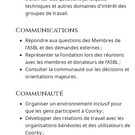
techniques et autres domaines d'intérêt des
groupes de travail.
Communications
Répondre aux questions des Membres de
l’ASBL et des demandes externes ;
Représenter la Fondation lors des réunions
avec les membres et donateurs de l’ASBL ;
Consulter la communauté sur les décisions et
orientations majeures.
Communauté
Organiser un environnement inclusif pour
que les gens participent à Coorky ;
Développer des relations de travail avec les
organisations bénévoles et des utilisateurs de
Coorky ;