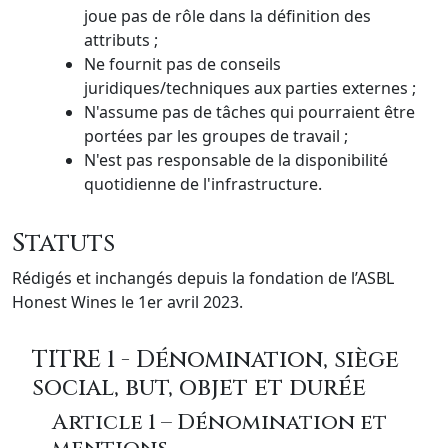
joue pas de rôle dans la définition des
attributs ;
Ne fournit pas de conseils
juridiques/techniques aux parties externes ;
N'assume pas de tâches qui pourraient être
portées par les groupes de travail ;
N'est pas responsable de la disponibilité
quotidienne de l'infrastructure.
Statuts
Rédigés et inchangés depuis la fondation de l’ASBL
Honest Wines le 1er avril 2023.
TITRE 1 - Dénomination, siège
social, but, objet et durée
Article 1 – Dénomination et