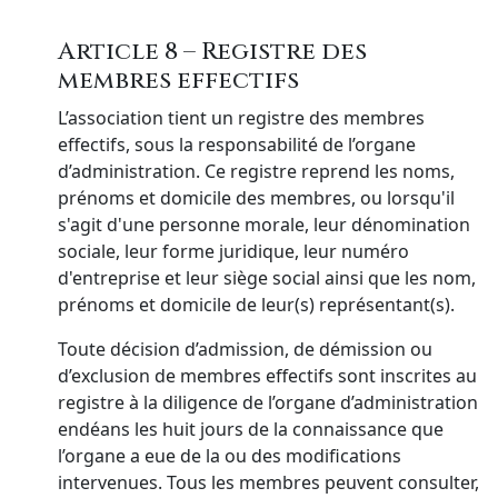
Article 8 – Registre des
membres effectifs
L’association tient un registre des membres
effectifs, sous la responsabilité de l’organe
d’administration. Ce registre reprend les noms,
prénoms et domicile des membres, ou lorsqu'il
s'agit d'une personne morale, leur dénomination
sociale, leur forme juridique, leur numéro
d'entreprise et leur siège social ainsi que les nom,
prénoms et domicile de leur(s) représentant(s).
Toute décision d’admission, de démission ou
d’exclusion de membres effectifs sont inscrites au
registre à la diligence de l’organe d’administration
endéans les huit jours de la connaissance que
l’organe a eue de la ou des modifications
intervenues. Tous les membres peuvent consulter,