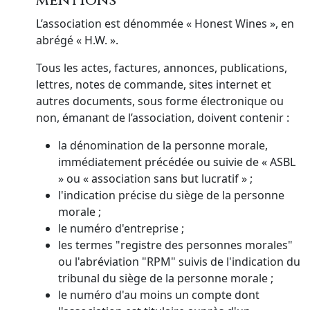
mentions
L’association est dénommée « Honest Wines », en
abrégé « H.W. ».
Tous les actes, factures, annonces, publications,
lettres, notes de commande, sites internet et
autres documents, sous forme électronique ou
non, émanant de l’association, doivent contenir :
la dénomination de la personne morale,
immédiatement précédée ou suivie de « ASBL
» ou « association sans but lucratif » ;
l'indication précise du siège de la personne
morale ;
le numéro d'entreprise ;
les termes "registre des personnes morales"
ou l'abréviation "RPM" suivis de l'indication du
tribunal du siège de la personne morale ;
le numéro d'au moins un compte dont