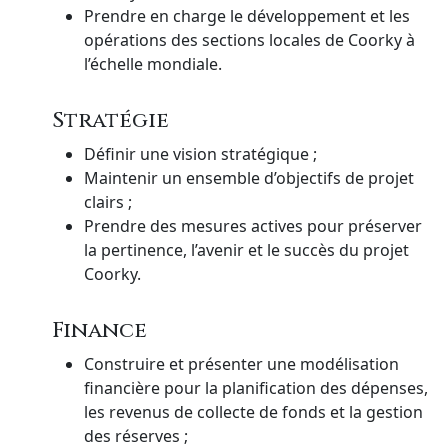
Prendre en charge le développement et les
opérations des sections locales de Coorky à
l’échelle mondiale.
Stratégie
Définir une vision stratégique ;
Maintenir un ensemble d’objectifs de projet
clairs ;
Prendre des mesures actives pour préserver
la pertinence, l’avenir et le succès du projet
Coorky.
Finance
Construire et présenter une modélisation
financière pour la planification des dépenses,
les revenus de collecte de fonds et la gestion
des réserves ;