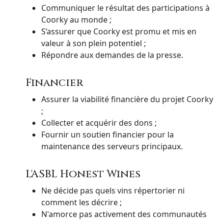
Communiquer le résultat des participations à
Coorky au monde ;
S’assurer que Coorky est promu et mis en
valeur à son plein potentiel ;
Répondre aux demandes de la presse.
Financier
Assurer la viabilité financière du projet Coorky
;
Collecter et acquérir des dons ;
Fournir un soutien financier pour la
maintenance des serveurs principaux.
L'ASBL Honest Wines
Ne décide pas quels vins répertorier ni
comment les décrire ;
N'amorce pas activement des communautés