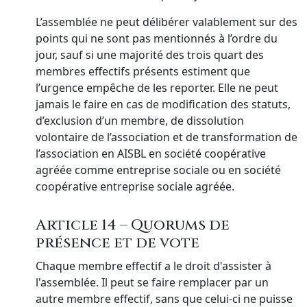
L’assemblée ne peut délibérer valablement sur des
points qui ne sont pas mentionnés à l’ordre du
jour, sauf si une majorité des trois quart des
membres effectifs présents estiment que
l’urgence empêche de les reporter. Elle ne peut
jamais le faire en cas de modification des statuts,
d’exclusion d’un membre, de dissolution
volontaire de l’association et de transformation de
l’association en AISBL en société coopérative
agréée comme entreprise sociale ou en société
coopérative entreprise sociale agréée.
Article 14 – Quorums de
présence et de vote
Chaque membre effectif a le droit d'assister à
l'assemblée. Il peut se faire remplacer par un
autre membre effectif, sans que celui-ci ne puisse