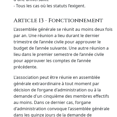
- Tous les cas où les statuts l’exigent.
Article 13 - Fonctionnement
L’assemblée générale se réunit au moins deux fois
par an. Une réunion a lieu durant le dernier
trimestre de l’année civile pour approuver le
budget de l’année suivante. Une autre réunion a
lieu dans le premier semestre de l’année civile
pour approuver les comptes de l’année
précédente.
L'association peut être réunie en assemblée
générale extraordinaire à tout moment par
décision de l’organe d'administration ou à la
demande d'un cinquième des membres effectifs
au moins. Dans ce dernier cas, l’organe
d'administration convoque l'assemblée générale
dans les quinze jours de la demande de