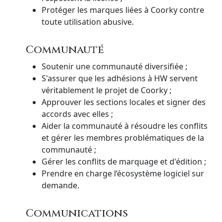
Protéger les marques liées à Coorky contre
toute utilisation abusive.
Communauté
Soutenir une communauté diversifiée ;
S'assurer que les adhésions à HW servent
véritablement le projet de Coorky ;
Approuver les sections locales et signer des
accords avec elles ;
Aider la communauté à résoudre les conflits
et gérer les membres problématiques de la
communauté ;
Gérer les conflits de marquage et d'édition ;
Prendre en charge l’écosystème logiciel sur
demande.
Communications