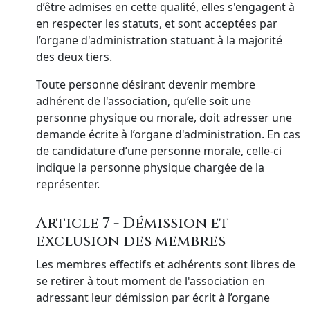
d’être admises en cette qualité, elles s'engagent à
en respecter les statuts, et sont acceptées par
l’organe d'administration statuant à la majorité
des deux tiers.
Toute personne désirant devenir membre
adhérent de l'association, qu’elle soit une
personne physique ou morale, doit adresser une
demande écrite à l’organe d'administration. En cas
de candidature d’une personne morale, celle-ci
indique la personne physique chargée de la
représenter.
Article 7 - Démission et
exclusion des membres
Les membres effectifs et adhérents sont libres de
se retirer à tout moment de l'association en
adressant leur démission par écrit à l’organe