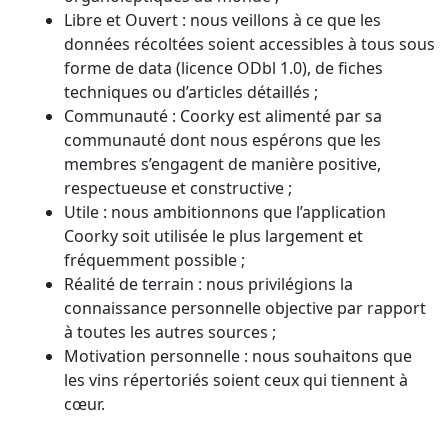
Libre et Ouvert : nous veillons à ce que les
données récoltées soient accessibles à tous sous
forme de data (licence ODbl 1.0), de fiches
techniques ou d’articles détaillés ;
Communauté : Coorky est alimenté par sa
communauté dont nous espérons que les
membres s’engagent de manière positive,
respectueuse et constructive ;
Utile : nous ambitionnons que l’application
Coorky soit utilisée le plus largement et
fréquemment possible ;
Réalité de terrain : nous privilégions la
connaissance personnelle objective par rapport
à toutes les autres sources ;
Motivation personnelle : nous souhaitons que
les vins répertoriés soient ceux qui tiennent à
cœur.