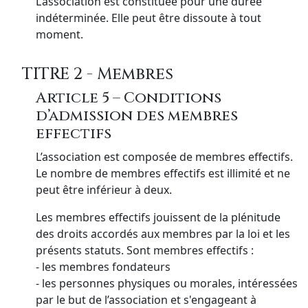
L’association est constituée pour une durée
indéterminée. Elle peut être dissoute à tout
moment.
TITRE 2 - Membres
Article 5 – Conditions
d’admission des membres
effectifs
L’association est composée de membres effectifs.
Le nombre de membres effectifs est illimité et ne
peut être inférieur à deux.
Les membres effectifs jouissent de la plénitude
des droits accordés aux membres par la loi et les
présents statuts. Sont membres effectifs :
- les membres fondateurs
- les personnes physiques ou morales, intéressées
par le but de l’association et s'engageant à