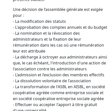
Une décision de l’assemblée générale est exigée
pour :
- La modification des statuts
- L'approbation des comptes annuels et du budget
- La nomination et la révocation des
administrateurs et la fixation de leur
rémunération dans les cas où une rémunération
leur est attribuée
- La décharge à octroyer aux administrateurs ainsi
que, le cas échéant, l'introduction d'une action de
l'association contre les administrateurs
- L’admission et l’exclusion des membres effectifs
- La dissolution volontaire de l'association
- La transformation de l'ASBL en AISBL, en société
coopérative agréée comme entreprise sociale et
en société coopérative entreprise sociale agréée
- Effectuer ou accepter l'apport à titre gratuit
d'une universalité