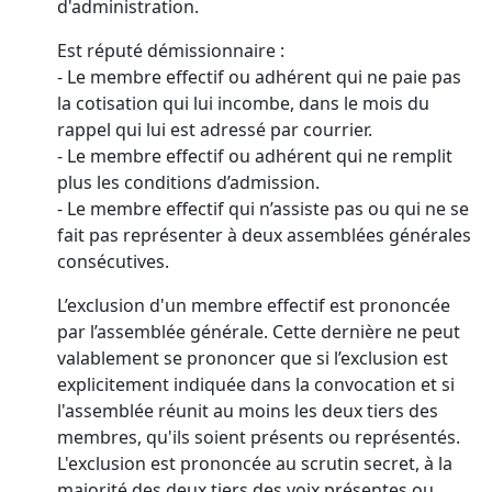
d'administration.
Est réputé démissionnaire :
- Le membre effectif ou adhérent qui ne paie pas
la cotisation qui lui incombe, dans le mois du
rappel qui lui est adressé par courrier.
- Le membre effectif ou adhérent qui ne remplit
plus les conditions d’admission.
- Le membre effectif qui n’assiste pas ou qui ne se
fait pas représenter à deux assemblées générales
consécutives.
L’exclusion d'un membre effectif est prononcée
par l’assemblée générale. Cette dernière ne peut
valablement se prononcer que si l’exclusion est
explicitement indiquée dans la convocation et si
l'assemblée réunit au moins les deux tiers des
membres, qu'ils soient présents ou représentés.
L'exclusion est prononcée au scrutin secret, à la
majorité des deux tiers des voix présentes ou