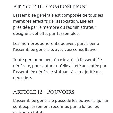
Article 11 - Composition
L’assemblée générale est composée de tous les
membres effectifs de l’association. Elle est
présidée par le membre ou l’administrateur
désigné à cet effet par l’assemblée.
Les membres adhérents peuvent participer à
l’assemblée générale, avec voix consultative.
Toute personne peut être invitée à l’assemblée
générale, pour autant qu’elle ait été acceptée par
l’assemblée générale statuant à la majorité des
deux tiers.
Article 12 - Pouvoirs
L'assemblée générale possède les pouvoirs qui lui
sont expressément reconnus par la loi ou les
présents statuts.