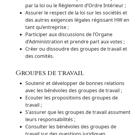
par la loi ou le Règlement d’Ordre Intérieur ;
Assurer le respect de la loi sur les sociétés et
des autres exigences légales régissant HW en
tant qu’entreprise ;
Participer aux discussions de l’Organe
d’Administration et prendre part aux votes ;
Créer ou dissoudre des groupes de travail et
des comités.
Groupes de travail
Soutenir et développer de bonnes relations
avec les bénévoles des groupes de travail ;
Ecouter les propositions des groupes de
travail ;
S'assurer que les groupes de travail assument
leurs responsabilités ;
Consulter les bénévoles des groupes de
travail sur des questions juridiques,