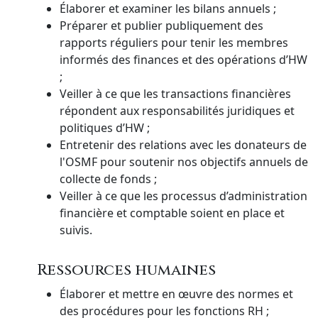
Élaborer et examiner les bilans annuels ;
Préparer et publier publiquement des
rapports réguliers pour tenir les membres
informés des finances et des opérations d’HW
;
Veiller à ce que les transactions financières
répondent aux responsabilités juridiques et
politiques d’HW ;
Entretenir des relations avec les donateurs de
l'OSMF pour soutenir nos objectifs annuels de
collecte de fonds ;
Veiller à ce que les processus d’administration
financière et comptable soient en place et
suivis.
Ressources humaines
Élaborer et mettre en œuvre des normes et
des procédures pour les fonctions RH ;