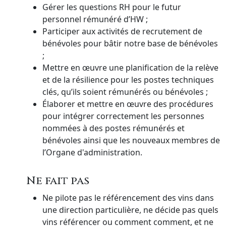
Gérer les questions RH pour le futur
personnel rémunéré d’HW ;
Participer aux activités de recrutement de
bénévoles pour bâtir notre base de bénévoles
;
Mettre en œuvre une planification de la relève
et de la résilience pour les postes techniques
clés, qu’ils soient rémunérés ou bénévoles ;
Élaborer et mettre en œuvre des procédures
pour intégrer correctement les personnes
nommées à des postes rémunérés et
bénévoles ainsi que les nouveaux membres de
l’Organe d'administration.
Ne fait pas
Ne pilote pas le référencement des vins dans
une direction particulière, ne décide pas quels
vins référencer ou comment comment, et ne