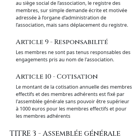
au siège social de l’association, le registre des
membres, sur simple demande écrite et motivée
adressée à l’organe d’administration de
l’association, mais sans déplacement du registre.
Article 9 - Responsabilité
Les membres ne sont pas tenus responsables des
engagements pris au nom de l'association.
Article 10 - Cotisation
Le montant de la cotisation annuelle des membres
effectifs et des membres adhérents est fixé par
l'assemblée générale sans pouvoir être supérieur
à 1000 euros pour les membres effectifs et pour
les membres adhérents
TITRE 3 - Assemblée générale