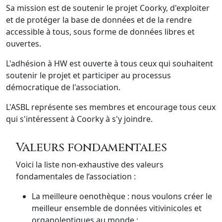
Sa mission est de soutenir le projet Coorky, d'exploiter
et de protéger la base de données et de la rendre
accessible à tous, sous forme de données libres et
ouvertes.
L'adhésion à HW est ouverte à tous ceux qui souhaitent
soutenir le projet et participer au processus
démocratique de l'association.
L'ASBL représente ses membres et encourage tous ceux
qui s'intéressent à Coorky à s'y joindre.
Valeurs fondamentales
Voici la liste non-exhaustive des valeurs
fondamentales de l’association :
La meilleure oenothèque : nous voulons créer le
meilleur ensemble de données vitivinicoles et
organoleptiques au monde ;