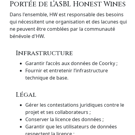
Portée de l’ASBL Honest Wines
Dans l'ensemble, HW est responsable des besoins
qui nécessitent une organisation et des lacunes qui
ne peuvent être comblées par la communauté
bénévole d'HW.
Infrastructure
Garantir l’accès aux données de Coorky ;
Fournir et entretenir l’infrastructure
technique de base.
Légal
Gérer les contestations juridiques contre le
projet et ses collaborateurs ;
Conserver la licence des données ;
Garantir que les utilisateurs de données
respectent la licence ;