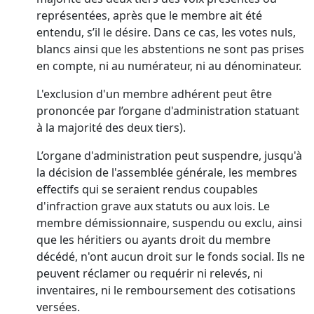
représentées, après que le membre ait été
entendu, s’il le désire. Dans ce cas, les votes nuls,
blancs ainsi que les abstentions ne sont pas prises
en compte, ni au numérateur, ni au dénominateur.
L'exclusion d'un membre adhérent peut être
prononcée par l’organe d'administration statuant
à la majorité des deux tiers).
L’organe d'administration peut suspendre, jusqu'à
la décision de l'assemblée générale, les membres
effectifs qui se seraient rendus coupables
d'infraction grave aux statuts ou aux lois. Le
membre démissionnaire, suspendu ou exclu, ainsi
que les héritiers ou ayants droit du membre
décédé, n'ont aucun droit sur le fonds social. Ils ne
peuvent réclamer ou requérir ni relevés, ni
inventaires, ni le remboursement des cotisations
versées.