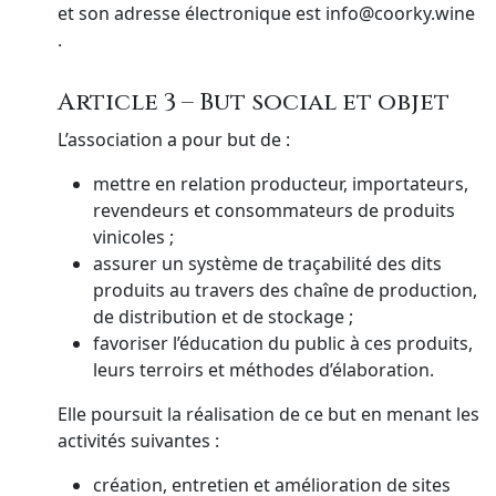
et son adresse électronique est info@coorky.wine
.
Article 3 – But social et objet
L’association a pour but de :
mettre en relation producteur, importateurs,
revendeurs et consommateurs de produits
vinicoles ;
assurer un système de traçabilité des dits
produits au travers des chaîne de production,
de distribution et de stockage ;
favoriser l’éducation du public à ces produits,
leurs terroirs et méthodes d’élaboration.
Elle poursuit la réalisation de ce but en menant les
activités suivantes :
création, entretien et amélioration de sites