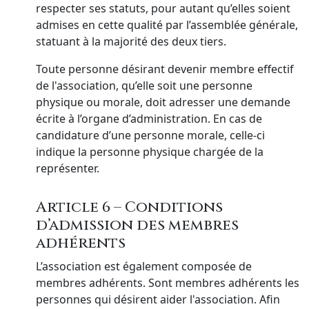
respecter ses statuts, pour autant qu’elles soient
admises en cette qualité par l’assemblée générale,
statuant à la majorité des deux tiers.
Toute personne désirant devenir membre effectif
de l'association, qu’elle soit une personne
physique ou morale, doit adresser une demande
écrite à l’organe d’administration. En cas de
candidature d’une personne morale, celle-ci
indique la personne physique chargée de la
représenter.
Article 6 – Conditions
d’admission des membres
adhérents
L’association est également composée de
membres adhérents. Sont membres adhérents les
personnes qui désirent aider l'association. Afin