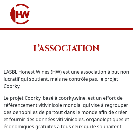
L’ASSOCIATION
L’ASBL Honest Wines (HW) est une association à but non
lucratif qui soutient, mais ne contrôle pas, le projet
Coorky.
Le projet Coorky, basé à coorky.wine, est un effort de
référencement vitivinicole mondial qui vise à regrouper
des oenophiles de partout dans le monde afin de créer
et fournir des données viti-vinicoles, organoleptiques et
économiques gratuites à tous ceux qui le souhaitent.