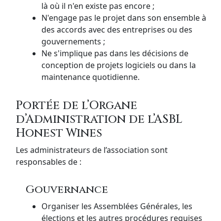
là où il n'en existe pas encore ;
N'engage pas le projet dans son ensemble à
des accords avec des entreprises ou des
gouvernements ;
Ne s'implique pas dans les décisions de
conception de projets logiciels ou dans la
maintenance quotidienne.
Portée de l’Organe
d’Administration de l’ASBL
Honest Wines
Les administrateurs de l’association sont
responsables de :
Gouvernance
Organiser les Assemblées Générales, les
élections et les autres procédures requises