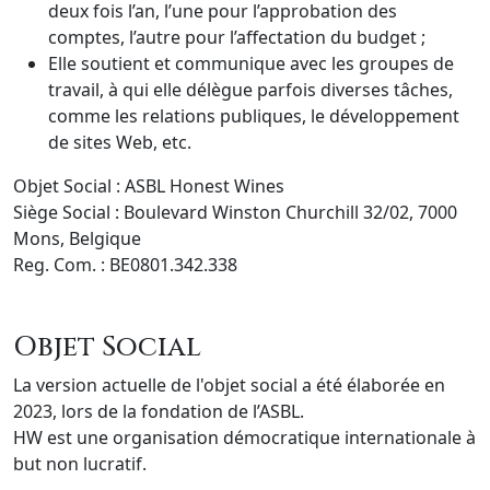
deux fois l’an, l’une pour l’approbation des
comptes, l’autre pour l’affectation du budget ;
Elle soutient et communique avec les groupes de
travail, à qui elle délègue parfois diverses tâches,
comme les relations publiques, le développement
de sites Web, etc.
Objet Social : ASBL Honest Wines
Siège Social : Boulevard Winston Churchill 32/02, 7000
Mons, Belgique
Reg. Com. : BE0801.342.338
Objet Social
La version actuelle de l'objet social a été élaborée en
2023, lors de la fondation de l’ASBL.
HW est une organisation démocratique internationale à
but non lucratif.