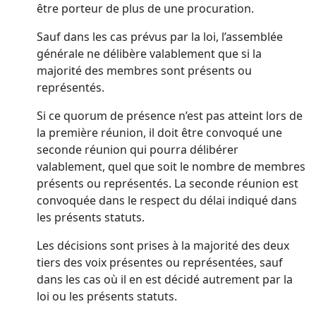
être porteur de plus de une procuration.
Sauf dans les cas prévus par la loi, l’assemblée
générale ne délibère valablement que si la
majorité des membres sont présents ou
représentés.
Si ce quorum de présence n’est pas atteint lors de
la première réunion, il doit être convoqué une
seconde réunion qui pourra délibérer
valablement, quel que soit le nombre de membres
présents ou représentés. La seconde réunion est
convoquée dans le respect du délai indiqué dans
les présents statuts.
Les décisions sont prises à la majorité des deux
tiers des voix présentes ou représentées, sauf
dans les cas où il en est décidé autrement par la
loi ou les présents statuts.