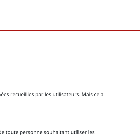
s recueillies par les utilisateurs. Mais cela
e toute personne souhaitant utiliser les