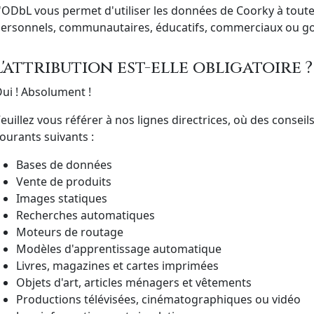
'ODbL vous permet d'utiliser les données de Coorky à toutes 
ersonnels, communautaires, éducatifs, commerciaux ou 
L'attribution est-elle obligatoire ?
ui ! Absolument !
euillez vous référer à nos lignes directrices, où des conseils
ourants suivants :
Bases de données
Vente de produits
Images statiques
Recherches automatiques
Moteurs de routage
Modèles d'apprentissage automatique
Livres, magazines et cartes imprimées
Objets d'art, articles ménagers et vêtements
Productions télévisées, cinématographiques ou vidéo