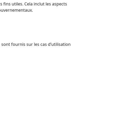
fins utiles. Cela inclut les aspects
gouvernementaux.
 sont fournis sur les cas d’utilisation