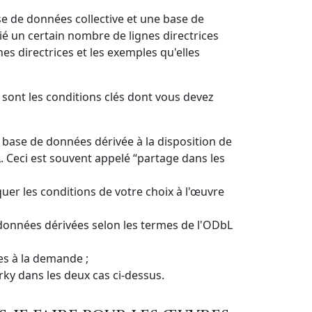
e de données collective et une base de
 un certain nombre de lignes directrices
s directrices et les exemples qu'elles
 sont les conditions clés dont vous devez
base de données dérivée à la disposition de
L. Ceci est souvent appelé “partage dans les
uer les conditions de votre choix à l'œuvre
données dérivées selon les termes de l'ODbL
es à la demande ;
rky dans les deux cas ci-dessus.