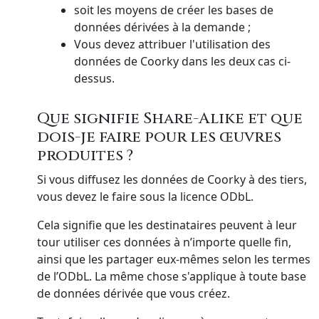
soit les moyens de créer les bases de
données dérivées à la demande ;
Vous devez attribuer l'utilisation des
données de Coorky dans les deux cas ci-
dessus.
Que signifie Share-Alike et que
dois-je faire pour les œuvres
produites ?
Si vous diffusez les données de Coorky à des tiers,
vous devez le faire sous la licence ODbL.
Cela signifie que les destinataires peuvent à leur
tour utiliser ces données à n’importe quelle fin,
ainsi que les partager eux-mêmes selon les termes
de l’ODbL. La même chose s'applique à toute base
de données dérivée que vous créez.