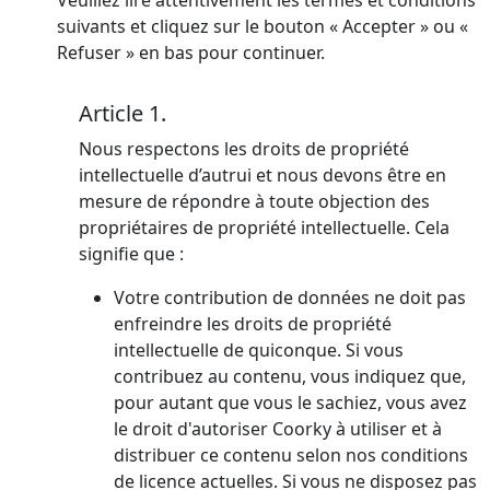
Veuillez lire attentivement les termes et conditions
suivants et cliquez sur le bouton « Accepter » ou «
Refuser » en bas pour continuer.
Article 1.
Nous respectons les droits de propriété
intellectuelle d’autrui et nous devons être en
mesure de répondre à toute objection des
propriétaires de propriété intellectuelle. Cela
signifie que :
Votre contribution de données ne doit pas
enfreindre les droits de propriété
intellectuelle de quiconque. Si vous
contribuez au contenu, vous indiquez que,
pour autant que vous le sachiez, vous avez
le droit d'autoriser Coorky à utiliser et à
distribuer ce contenu selon nos conditions
de licence actuelles. Si vous ne disposez pas