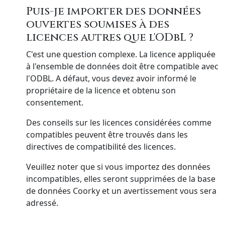
Puis-je importer des données
ouvertes soumises à des
licences autres que l'ODbL ?
C'est une question complexe. La licence appliquée
à l'ensemble de données doit être compatible avec
l'ODBL. A défaut, vous devez avoir informé le
propriétaire de la licence et obtenu son
consentement.
Des conseils sur les licences considérées comme
compatibles peuvent être trouvés dans les
directives de compatibilité des licences.
Veuillez noter que si vous importez des données
incompatibles, elles seront supprimées de la base
de données Coorky et un avertissement vous sera
adressé.