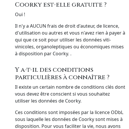
Coorky est-elle gratuite ?
Oui !
Il n'y a AUCUN frais de droit d'auteur, de licence,
d'utilisation ou autres et vous n'avez rien à payer à
qui que ce soit pour utiliser les données viti-
vinicoles, organoleptiques ou économiques mises
à disposition par Coorky. .
Y a-t-il des conditions
particulières à connaître ?
Il existe un certain nombre de conditions clés dont
vous devez être conscient si vous souhaitez
utiliser les données de Coorky.
Ces conditions sont imposées par la licence ODbL
sous laquelle les données de Coorky sont mises à
disposition. Pour vous faciliter la vie, nous avons