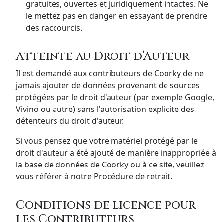
gratuites, ouvertes et juridiquement intactes. Ne
le mettez pas en danger en essayant de prendre
des raccourcis.
Atteinte au Droit d’Auteur
Il est demandé aux contributeurs de Coorky de ne
jamais ajouter de données provenant de sources
protégées par le droit d'auteur (par exemple Google,
Vivino ou autre) sans l'autorisation explicite des
détenteurs du droit d'auteur.
Si vous pensez que votre matériel protégé par le
droit d'auteur a été ajouté de manière inappropriée à
la base de données de Coorky ou à ce site, veuillez
vous référer à notre Procédure de retrait.
Conditions de licence pour
les Contributeurs