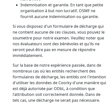
Indemnisation et garantie. En tant que petite
organisation à but non lucratif, OSMF ne
fournit aucune indemnisation ou garantie.
Si vous disposez d'un formulaire de décharge qui
ne contient aucune de ces clauses, vous pouvez le
soumettre pour notre examen. Veuillez noter que
nos évaluateurs sont des bénévoles et qu'ils ne
seront peut-être pas en mesure de répondre
immédiatement.
Sur la base de notre expérience passée, dans de
nombreux cas où les entités recherchent des
formulaires de décharge, les entités ont l'intention
d'utiliser les données de Coorky d'une manière qui
est déjà autorisée par ODbL, à condition que
l'attribution soit correctement donnée. Dans de
tels cas, une décharge ne serait pas nécessaire.