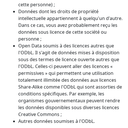
cette personne) ;
Données dont les droits de propriété
intellectuelle appartiennent à quelqu'un d'autre.
Dans ce cas, vous avez probablement reçu les
données sous licence de cette société ou
personne ;
Open Data soumis à des licences autres que
l'ODbL. Il s'agit de données mises à disposition
sous des termes de licence ouverte autres que
l'ODbL. Celles-ci peuvent aller des licences «
permissives » qui permettent une utilisation
totalement illimitée des données aux licences
Share-Alike comme l'ODbL qui sont assorties de
conditions spécifiques. Par exemple, les
organismes gouvernementaux peuvent rendre
les données disponibles sous diverses licences
Creative Commons ;
Autres données soumises à l'ODbL.