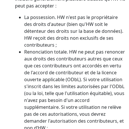
peut pas accepter :
La possession. HW n'est pas le propriétaire
des droits d'auteur (bien qu'HW soit le
détenteur des droits sur la base de données).
HW reçoit des droits non exclusifs de ses
contributeurs ;
Renonciation totale. HW ne peut pas renoncer
aux droits des contributeurs autres que ceux
que ces contributeurs ont accordés en vertu
de l'accord de contributeur et de la licence
ouverte applicable (ODbL). Si votre utilisation
s'inscrit dans les limites autorisées par l'ODbL
(ou la loi, telle que l'utilisation équitable), vous
n'avez pas besoin d'un accord
supplémentaire. Si votre utilisation ne relève
pas de ces autorisations, vous devrez
demander l'autorisation des contributeurs, et
non d’HW ;