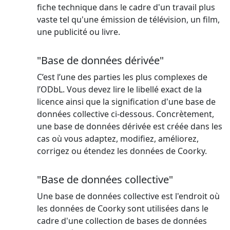
fiche technique dans le cadre d'un travail plus
vaste tel qu'une émission de télévision, un film,
une publicité ou livre.
"Base de données dérivée"
C’est l’une des parties les plus complexes de
l’ODbL. Vous devez lire le libellé exact de la
licence ainsi que la signification d'une base de
données collective ci-dessous. Concrètement,
une base de données dérivée est créée dans les
cas où vous adaptez, modifiez, améliorez,
corrigez ou étendez les données de Coorky.
"Base de données collective"
Une base de données collective est l'endroit où
les données de Coorky sont utilisées dans le
cadre d'une collection de bases de données