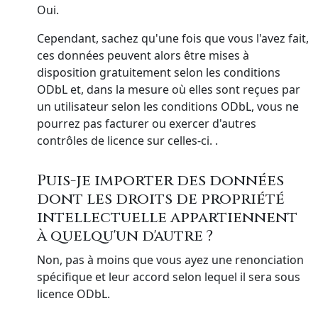
Oui.
Cependant, sachez qu'une fois que vous l'avez fait,
ces données peuvent alors être mises à
disposition gratuitement selon les conditions
ODbL et, dans la mesure où elles sont reçues par
un utilisateur selon les conditions ODbL, vous ne
pourrez pas facturer ou exercer d'autres
contrôles de licence sur celles-ci. .
Puis-je importer des données
dont les droits de propriété
intellectuelle appartiennent
à quelqu'un d'autre ?
Non, pas à moins que vous ayez une renonciation
spécifique et leur accord selon lequel il sera sous
licence ODbL.