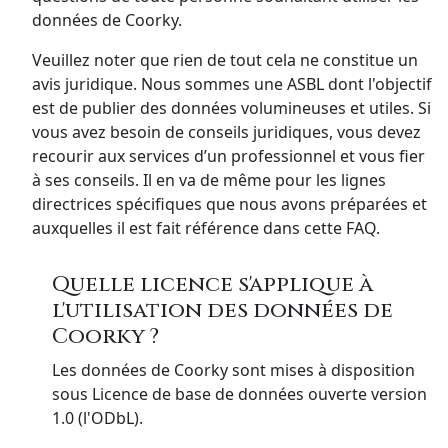
données de Coorky.
Veuillez noter que rien de tout cela ne constitue un
avis juridique. Nous sommes une ASBL dont l'objectif
est de publier des données volumineuses et utiles. Si
vous avez besoin de conseils juridiques, vous devez
recourir aux services d’un professionnel et vous fier
à ses conseils. Il en va de même pour les lignes
directrices spécifiques que nous avons préparées et
auxquelles il est fait référence dans cette FAQ.
Quelle licence s'applique à
l'utilisation des données de
Coorky ?
Les données de Coorky sont mises à disposition
sous Licence de base de données ouverte version
1.0 (l'ODbL).