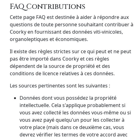
FAQ Contributions
Cette page FAQ est destinée à aider à répondre aux
questions de toute personne souhaitant contribuer à
Coorky en fournissant des données viti-vinicoles,
organoleptiques et économiques.
Il existe des règles strictes sur ce qui peut et ne peut
pas être importé dans Coorky et ces règles
dépendent de la source de propriété et des
conditions de licence relatives à ces données.
Les sources pertinentes sont les suivantes :
Données dont vous possédez la propriété
intellectuelle. Cela s'applique probablement si
vous avez collecté les données vous-même ou si
vous avez payé quelqu'un pour les collecter à
votre place (mais dans ce deuxième cas, vous
devrez vérifier les termes de votre accord avec