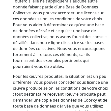
Toutefois, elle ne s’appliquera à aucune autre
donnée faisant partie d’une Base de Données
Collective. Vous pouvez accorder une licence sur
ces données selon les conditions de votre choix.
Pour vous aider à déterminer ce qu'est une base
de données dérivée et ce qu'est une base de
données collective, nous avons fourni des conseils
détaillés dans notre ligne directrice sur les bases
de données collectives. Nous vous encourageons
fortement à lire tous ces éléments, car ils
fournissent des exemples pertinents qui
pourraient vous être utiles.
Pour les œuvres produites, la situation est un peu
différente. Vous pouvez concéder sous licence une
œuvre produite selon les conditions de votre choix
: tout destinataire recevant l'œuvre produite peut
demander une copie des données de Coorky et de
toute base de données dérivée que vous utilisez