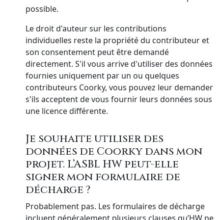
possible.
Le droit d'auteur sur les contributions
individuelles reste la propriété du contributeur et
son consentement peut être demandé
directement. S'il vous arrive d'utiliser des données
fournies uniquement par un ou quelques
contributeurs Coorky, vous pouvez leur demander
s'ils acceptent de vous fournir leurs données sous
une licence différente.
Je souhaite utiliser des
données de Coorky dans mon
projet. L’ASBL HW peut-elle
signer mon formulaire de
décharge ?
Probablement pas. Les formulaires de décharge
incluent généralement plusieurs clauses qu’HW ne