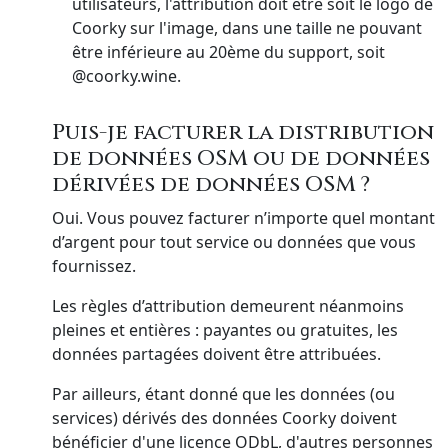
utilisateurs, l'attribution doit être soit le logo de
Coorky sur l'image, dans une taille ne pouvant
être inférieure au 20ème du support, soit
@coorky.wine.
Puis-je facturer la distribution
de données OSM ou de données
dérivées de données OSM ?
Oui. Vous pouvez facturer n’importe quel montant
d’argent pour tout service ou données que vous
fournissez.
Les règles d’attribution demeurent néanmoins
pleines et entières : payantes ou gratuites, les
données partagées doivent être attribuées.
Par ailleurs, étant donné que les données (ou
services) dérivés des données Coorky doivent
bénéficier d'une licence ODbL, d'autres personnes