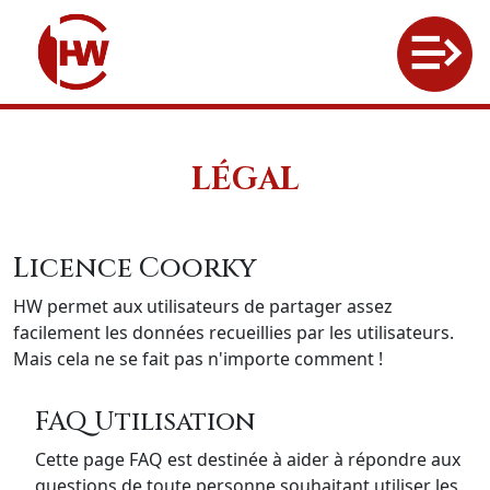
LÉGAL
Licence Coorky
HW permet aux utilisateurs de partager assez
facilement les données recueillies par les utilisateurs.
Mais cela ne se fait pas n'importe comment !
FAQ Utilisation
Cette page FAQ est destinée à aider à répondre aux
questions de toute personne souhaitant utiliser les