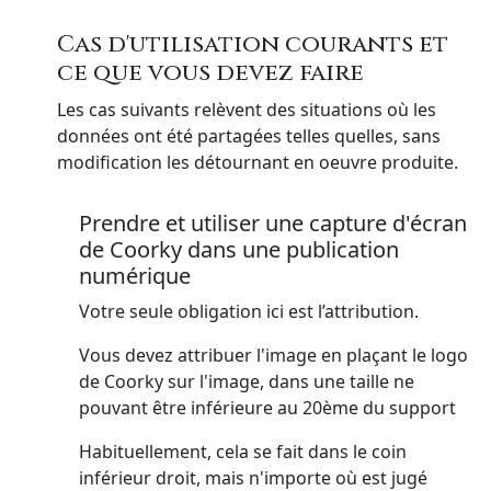
Cas d'utilisation courants et
ce que vous devez faire
Les cas suivants relèvent des situations où les
données ont été partagées telles quelles, sans
modification les détournant en oeuvre produite.
Prendre et utiliser une capture d'écran
de Coorky dans une publication
numérique
Votre seule obligation ici est l’attribution.
Vous devez attribuer l'image en plaçant le logo
de Coorky sur l'image, dans une taille ne
pouvant être inférieure au 20ème du support
Habituellement, cela se fait dans le coin
inférieur droit, mais n'importe où est jugé