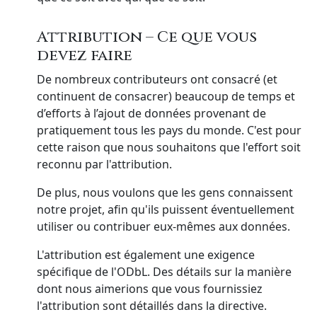
Attribution – Ce que vous
devez faire
De nombreux contributeurs ont consacré (et
continuent de consacrer) beaucoup de temps et
d’efforts à l’ajout de données provenant de
pratiquement tous les pays du monde. C'est pour
cette raison que nous souhaitons que l'effort soit
reconnu par l'attribution.
De plus, nous voulons que les gens connaissent
notre projet, afin qu'ils puissent éventuellement
utiliser ou contribuer eux-mêmes aux données.
L'attribution est également une exigence
spécifique de l'ODbL. Des détails sur la manière
dont nous aimerions que vous fournissiez
l'attribution sont détaillés dans la directive.