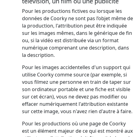
télévision, un film ou une publicité
Pour les productions fictives ou lorsque les
données de Coorky ne sont pas l’objet même de
la production, l'attribution peut être indiquée
sur les images mêmes, dans le générique de fin
ou, si la vidéo est distribuée via un format
numérique comprenant une description, dans
la description.
Pour les images accidentelles d'un support qui
utilise Coorky comme source (par exemple, si
vous filmez une personne en train de taper sur
son ordinateur portable et une fiche est visible
sur cet écran), vous ne devez pas modifier ou
effacer numériquement l'attribution existante
sur cette image, vous n'avez rien d'autre à faire.
Pour les productions où une page de Coorky
est un élément majeur de ce qui est montré aux