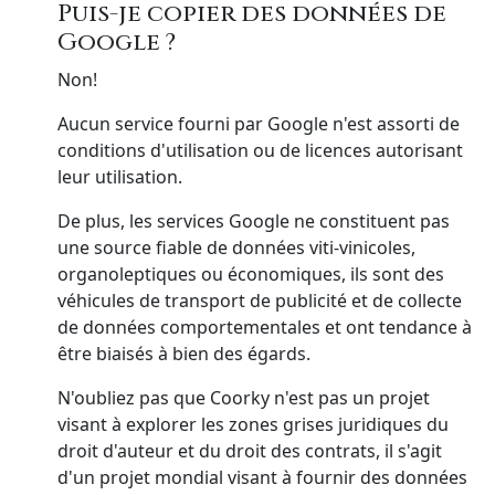
Puis-je copier des données de
Google ?
Non!
Aucun service fourni par Google n'est assorti de
conditions d'utilisation ou de licences autorisant
leur utilisation.
De plus, les services Google ne constituent pas
une source fiable de données viti-vinicoles,
organoleptiques ou économiques, ils sont des
véhicules de transport de publicité et de collecte
de données comportementales et ont tendance à
être biaisés à bien des égards.
N'oubliez pas que Coorky n'est pas un projet
visant à explorer les zones grises juridiques du
droit d'auteur et du droit des contrats, il s'agit
d'un projet mondial visant à fournir des données