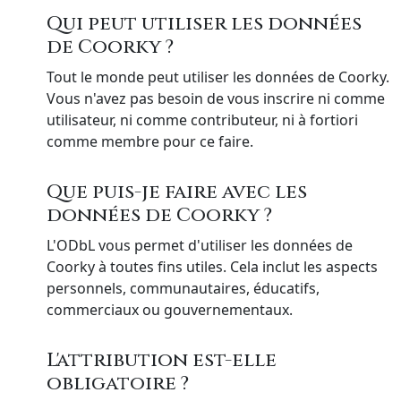
Qui peut utiliser les données
de Coorky ?
Tout le monde peut utiliser les données de Coorky.
Vous n'avez pas besoin de vous inscrire ni comme
utilisateur, ni comme contributeur, ni à fortiori
comme membre pour ce faire.
Que puis-je faire avec les
données de Coorky ?
L'ODbL vous permet d'utiliser les données de
Coorky à toutes fins utiles. Cela inclut les aspects
personnels, communautaires, éducatifs,
commerciaux ou gouvernementaux.
L'attribution est-elle
obligatoire ?