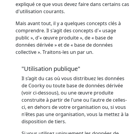
expliqué ce que vous devez faire dans certains cas
d'utilisation courants.
Mais avant tout, il y a quelques concepts clés à
comprendre. Il s'agit des concepts d'« usage
public », d'« œuvre produite », de « base de
données dérivée » et de « base de données
collective ». Traitons-les un par un.
"Utilisation publique"
Il s’agit du cas où vous distribuez les données
de Coorky ou toute base de données dérivée
(voir ci-dessous), ou une œuvre produite
construite à partir de l'une ou l'autre de celles-
ci, en dehors de votre organisation ou, si vous
n'êtes pas une organisation, vous la mettez à la
disposition de tiers.
Si vous utilisez uniquement les données de