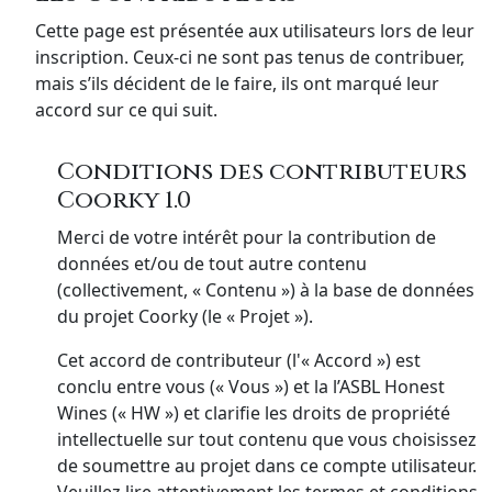
Cette page est présentée aux utilisateurs lors de leur
inscription. Ceux-ci ne sont pas tenus de contribuer,
mais s’ils décident de le faire, ils ont marqué leur
accord sur ce qui suit.
Conditions des contributeurs
Coorky 1.0
Merci de votre intérêt pour la contribution de
données et/ou de tout autre contenu
(collectivement, « Contenu ») à la base de données
du projet Coorky (le « Projet »).
Cet accord de contributeur (l'« Accord ») est
conclu entre vous (« Vous ») et la l’ASBL Honest
Wines (« HW ») et clarifie les droits de propriété
intellectuelle sur tout contenu que vous choisissez
de soumettre au projet dans ce compte utilisateur.