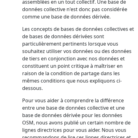
assemblées en un tout collectif. Une base de
données collective n'est donc pas considérée
comme une base de données dérivée.
Les concepts de bases de données collectives et
de bases de données dérivées sont
particulièrement pertinents lorsque vous
souhaitez utiliser vos données ou des données
de tiers en conjonction avec nos données et
constituent un point critique à maîtriser en
raison de la condition de partage dans les
mêmes conditions que nous expliquons ci-
dessous.
Pour vous aider à comprendre la différence
entre une base de données collective et une
base de données dérivée pour les données
OSM, nous avons publié un certain nombre de
lignes directrices pour vous aider. Nous vous
recommandons de lire ces lignes directrices et