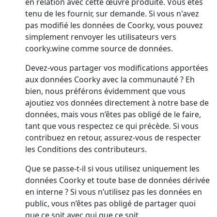
en relation avec cette œuvre produite. Vous êtes
tenu de les fournir, sur demande. Si vous n'avez
pas modifié les données de Coorky, vous pouvez
simplement renvoyer les utilisateurs vers
coorky.wine comme source de données.
Devez-vous partager vos modifications apportées
aux données Coorky avec la communauté ? Eh
bien, nous préférons évidemment que vous
ajoutiez vos données directement à notre base de
données, mais vous n’êtes pas obligé de le faire,
tant que vous respectez ce qui précède. Si vous
contribuez en retour, assurez-vous de respecter
les Conditions des contributeurs.
Que se passe-t-il si vous utilisez uniquement les
données Coorky et toute base de données dérivée
en interne ? Si vous n’utilisez pas les données en
public, vous n’êtes pas obligé de partager quoi
que ce soit avec qui que ce soit.