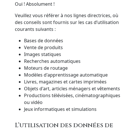
Oui ! Absolument !
Veuillez vous référer à nos lignes directrices, où
des conseils sont fournis sur les cas d’utilisation
courants suivants :
Bases de données
Vente de produits
Images statiques
Recherches automatiques
Moteurs de routage
Modèles d'apprentissage automatique
Livres, magazines et cartes imprimées
Objets d'art, articles ménagers et vêtements
Productions télévisées, cinématographiques
ou vidéo
Jeux informatiques et simulations
L’utilisation des données de