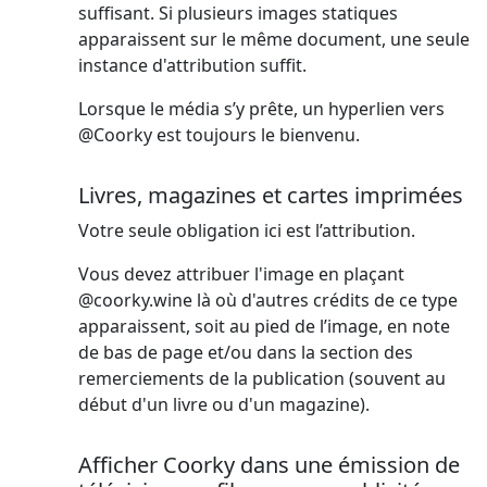
suffisant. Si plusieurs images statiques
apparaissent sur le même document, une seule
instance d'attribution suffit.
Lorsque le média s’y prête, un hyperlien vers
@Coorky est toujours le bienvenu.
Livres, magazines et cartes imprimées
Votre seule obligation ici est l’attribution.
Vous devez attribuer l'image en plaçant
@coorky.wine là où d'autres crédits de ce type
apparaissent, soit au pied de l’image, en note
de bas de page et/ou dans la section des
remerciements de la publication (souvent au
début d'un livre ou d'un magazine).
Afficher Coorky dans une émission de