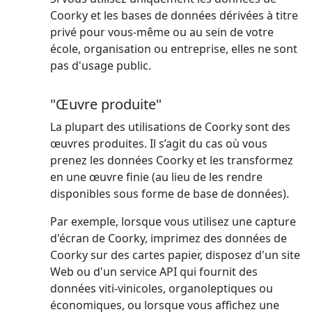
Coorky et les bases de données dérivées à titre
privé pour vous-même ou au sein de votre
école, organisation ou entreprise, elles ne sont
pas d'usage public.
"Œuvre produite"
La plupart des utilisations de Coorky sont des
œuvres produites. Il s’agit du cas où vous
prenez les données Coorky et les transformez
en une œuvre finie (au lieu de les rendre
disponibles sous forme de base de données).
Par exemple, lorsque vous utilisez une capture
d'écran de Coorky, imprimez des données de
Coorky sur des cartes papier, disposez d'un site
Web ou d'un service API qui fournit des
données viti-vinicoles, organoleptiques ou
économiques, ou lorsque vous affichez une