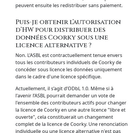
peuvent ensuite les redistribuer sans paiement.
Puis-je obtenir l’autorisation
d’HW pour distribuer des
données Coorky sous une
licence alternative ?
Non. L’ASBL est contractuellement tenue envers
tous les contributeurs individuels de Coorky de
concéder sous licence les données uniquement
dans le cadre d'une licence spécifique.
Actuellement, il s’agit d’ODbL 1.0. Même si à
l'avenir l’ASBL pourrait demander un vote de
l'ensemble des contributeurs actifs pour changer
la licence de Coorky en une autre licence "libre et
ouverte", cela constituerait un changement
complet de la licence de Coorky. Une renonciation
individuelle ou une licence alternative n'est pas