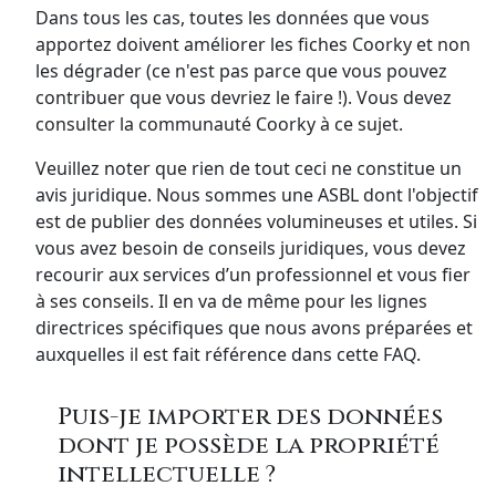
Dans tous les cas, toutes les données que vous
apportez doivent améliorer les fiches Coorky et non
les dégrader (ce n'est pas parce que vous pouvez
contribuer que vous devriez le faire !). Vous devez
consulter la communauté Coorky à ce sujet.
Veuillez noter que rien de tout ceci ne constitue un
avis juridique. Nous sommes une ASBL dont l'objectif
est de publier des données volumineuses et utiles. Si
vous avez besoin de conseils juridiques, vous devez
recourir aux services d’un professionnel et vous fier
à ses conseils. Il en va de même pour les lignes
directrices spécifiques que nous avons préparées et
auxquelles il est fait référence dans cette FAQ.
Puis-je importer des données
dont je possède la propriété
intellectuelle ?