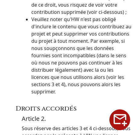
de ce droit, vous risquez de voir votre
contribution supprimée (voir ci-dessous) ;
Veuillez noter qu'HW n'est pas obligé
d'inclure le contenu que vous contribuez au
projet et peut supprimer vos contributions
du projet à tout moment. Par exemple, si
nous soupçonnons que les données
fournies sont incompatibles (dans le sens
où nous ne pouvons pas continuer à les
distribuer légalement) avec la ou les
licences que nous utilisons alors (voir les
sections 3 et 4), nous pouvons alors les
supprimer.
Droits accordés
Article 2.
Sous réserve des articles 3 et 4 ci-dessous, vous