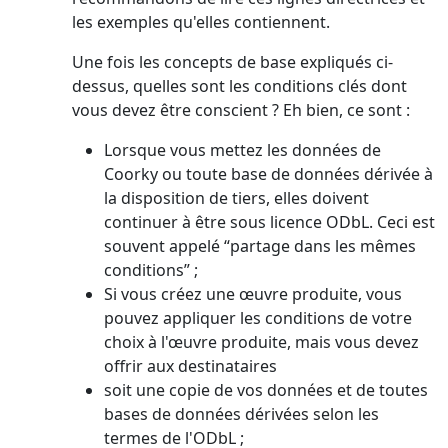
les exemples qu'elles contiennent.
Une fois les concepts de base expliqués ci-
dessus, quelles sont les conditions clés dont
vous devez être conscient ? Eh bien, ce sont :
Lorsque vous mettez les données de
Coorky ou toute base de données dérivée à
la disposition de tiers, elles doivent
continuer à être sous licence ODbL. Ceci est
souvent appelé “partage dans les mêmes
conditions” ;
Si vous créez une œuvre produite, vous
pouvez appliquer les conditions de votre
choix à l'œuvre produite, mais vous devez
offrir aux destinataires
soit une copie de vos données et de toutes
bases de données dérivées selon les
termes de l'ODbL ;